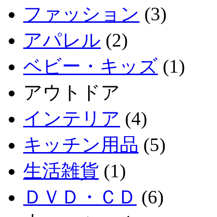
ファッション
(3)
アパレル
(2)
ベビー・キッズ
(1)
アウトドア
インテリア
(4)
キッチン用品
(5)
生活雑貨
(1)
ＤＶＤ・ＣＤ
(6)