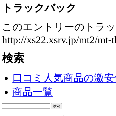
トラックバック
このエントリーのトラック
http://xs22.xsrv.jp/mt2/mt-
検索
口コミ人気商品の激安
商品一覧