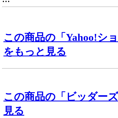
この商品の「Yahoo!
をもっと見る
この商品の「ビッダー
見る