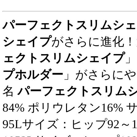
パーフェクトスリムシェ
シェイプ
がさらに進化！
ェクトスリムシェイプ
」
プホルダー
」がさらにや
名
パーフェクトスリム
84% ポリウレタン16%
95Lサイズ：ヒップ92～