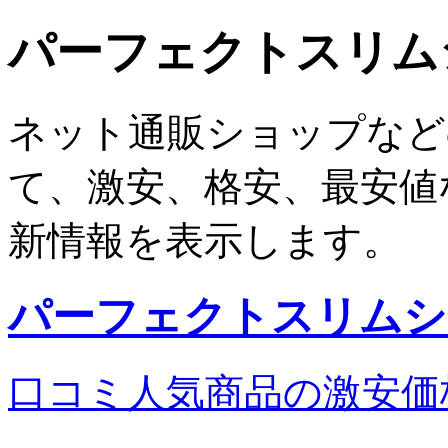
パーフェクトスリム
ネット通販ショップなど
て、激安、格安、最安値
新情報を表示します。
パーフェクトスリムシ
口コミ人気商品の激安価
...