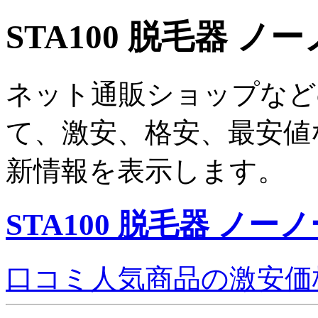
STA100 脱毛器 ノ
ネット通販ショップなど
て、激安、格安、最安値
新情報を表示します。
STA100 脱毛器 ノー
口コミ人気商品の激安価