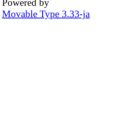
Powered by
Movable Type 3.33-ja