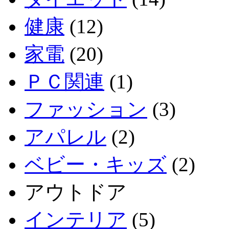
健康
(12)
家電
(20)
ＰＣ関連
(1)
ファッション
(3)
アパレル
(2)
ベビー・キッズ
(2)
アウトドア
インテリア
(5)