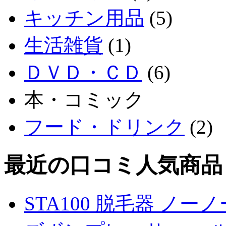
キッチン用品
(5)
生活雑貨
(1)
ＤＶＤ・ＣＤ
(6)
本・コミック
フード・ドリンク
(2)
最近の口コミ人気商品
STA100 脱毛器 ノー