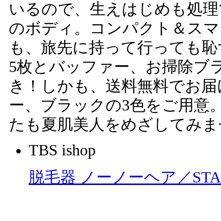
いるので、生えはじめも処理
のボディ。コンパクト＆スマ
も、旅先に持って行っても恥
5枚とバッファー、お掃除ブ
き！しかも、送料無料でお届
ー、ブラックの3色をご用意
たも夏肌美人をめざしてみま
TBS ishop
脱毛器 ノーノーヘア／STA