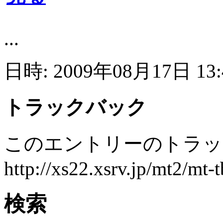
...
日時: 2009年08月17日 13
トラックバック
このエントリーのトラック
http://xs22.xsrv.jp/mt2/mt-
検索