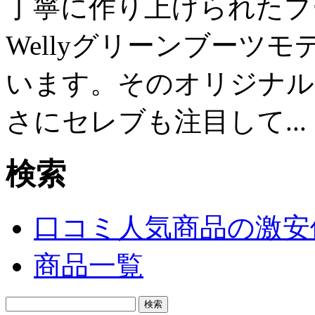
丁寧に作り上げられたブ
Wellyグリーンブーツ
います。そのオリジナル
さにセレブも注目して...
検索
口コミ人気商品の激安
商品一覧