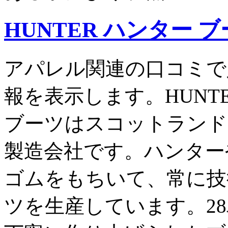
HUNTER ハンター 
アパレル関連の口コミで
報を表示します。HUNT
ブーツはスコットランド
製造会社です。ハンター
ゴムをもちいて、常に技
ツを生産しています。2