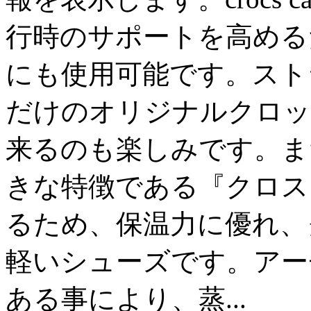
行時のサポートを高める
にも使用可能です。スト
だけのオリジナルクロッ
来るのも楽しみです。ま
きな特徴である『クロス
るため、保温力に優れ、
軽いシューズです。アー
ある事により、蒸...