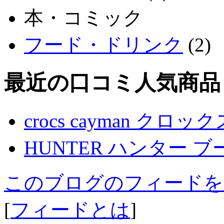
本・コミック
フード・ドリンク
(2)
最近の口コミ人気商品
crocs cayman クロ
HUNTER ハンター ブ
このブログのフィードを
[
フィードとは
]