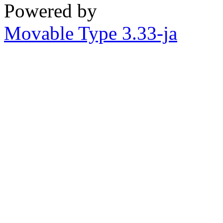
Powered by
Movable Type 3.33-ja