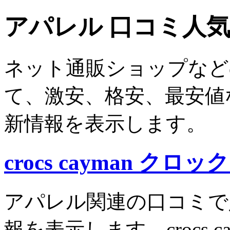
アパレル 口コミ人
ネット通販ショップなど
て、激安、格安、最安値
新情報を表示します。
crocs cayman クロ
アパレル関連の口コミで
報を表示します。crocs 