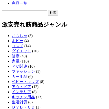
商品一覧
激安売れ筋商品ジャンル
おもちゃ
(3)
ホビー
(4)
コスメ
(14)
ダイエット
(20)
健康
(40)
家電
(110)
ＰＣ関連
(10)
ファッション
(1)
カー用品
(6)
ベビー・キッズ
(8)
アウトドア
(12)
インテリア
(8)
キッチン用品
(13)
生活雑貨
(8)
ＤＶＤ・ＣＤ
(1)