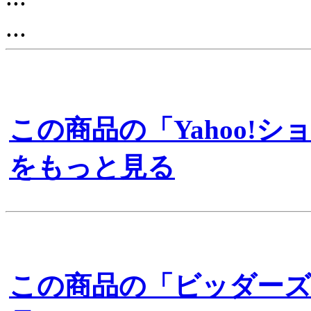
...
この商品の「Yahoo!
をもっと見る
この商品の「ビッダー