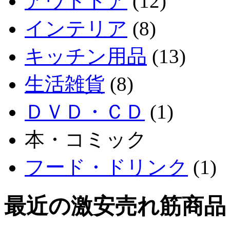
アウトドア
(12)
インテリア
(8)
キッチン用品
(13)
生活雑貨
(8)
ＤＶＤ・ＣＤ
(1)
本・コミック
フード・ドリンク
(1)
最近の激安売れ筋商品