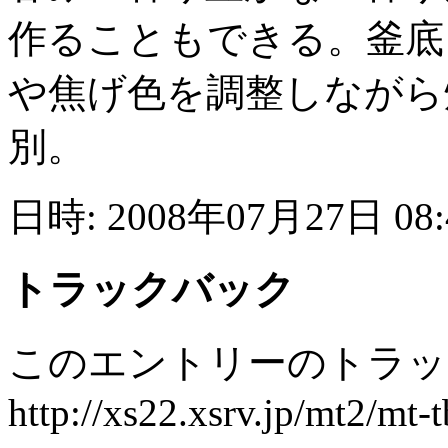
作ることもできる。釜底
や焦げ色を調整しながら
別。
日時: 2008年07月27日 08
トラックバック
このエントリーのトラック
http://xs22.xsrv.jp/mt2/mt-