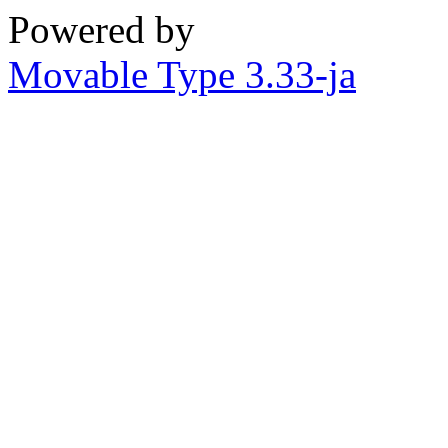
Powered by
Movable Type 3.33-ja