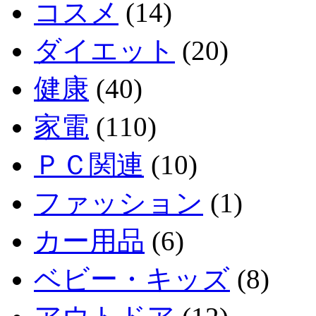
コスメ
(14)
ダイエット
(20)
健康
(40)
家電
(110)
ＰＣ関連
(10)
ファッション
(1)
カー用品
(6)
ベビー・キッズ
(8)